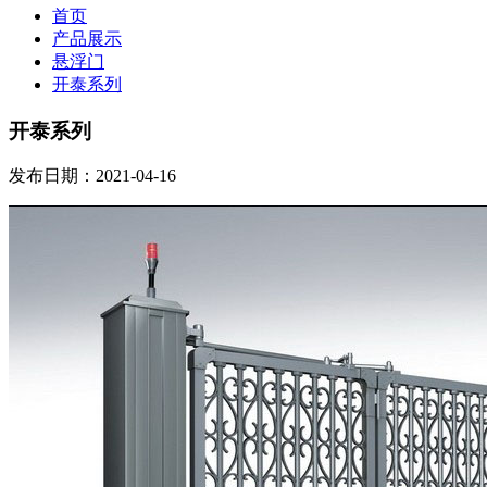
首页
产品展示
悬浮门
开泰系列
开泰系列
发布日期：2021-04-16