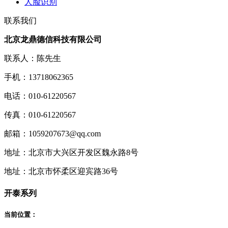
人脸识别
联系我们
北京龙鼎德信科技有限公司
联系人：陈先生
手机：13718062365
电话：010-61220567
传真：010-61220567
邮箱：1059207673@qq.com
地址：北京市大兴区开发区魏永路8号
地址：北京市怀柔区迎宾路36号
开泰系列
当前位置：